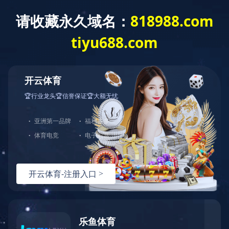
关于领地
企业荣誉
社会责任